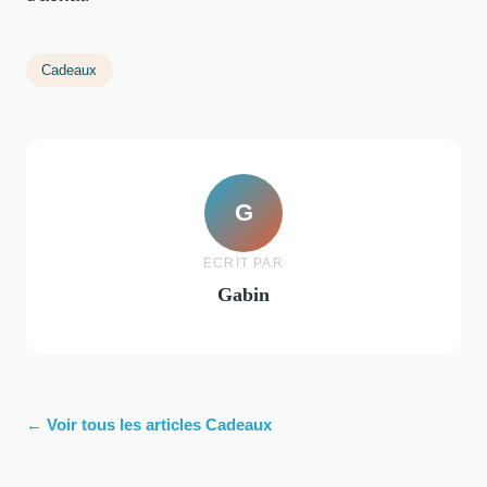
Cadeaux
G
ECRIT PAR
Gabin
← Voir tous les articles Cadeaux