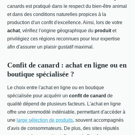
canards est pratiqué dans le respect du bien-être animal
et dans des conditions naturelles propices à la
production d'un confit d'excellence. Ainsi, lors de votre
achat
, vérifiez l'origine géographique du
produit
et
privilégiez ces régions reconnues pour leur expertise
afin d'assurer un plaisir gustatif maximal.
Confit de canard : achat en ligne ou en
boutique spécialisée ?
Le choix entre l'achat en ligne ou en boutique
spécialisée pour acquérir un
confit de canard
de
qualité dépend de plusieurs facteurs. L'achat en ligne
offre une commodité indéniable, permettant d'accéder à
une
large sélection de produits
, souvent accompagnés
d'avis de consommateurs. De plus, des sites réputés