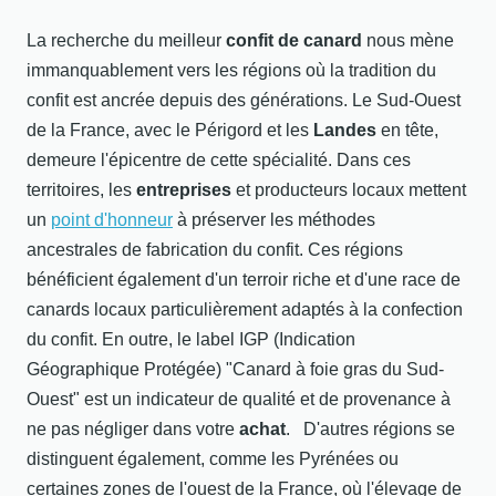
La recherche du meilleur
confit de canard
nous mène
immanquablement vers les régions où la tradition du
confit est ancrée depuis des générations. Le Sud-Ouest
de la France, avec le Périgord et les
Landes
en tête,
demeure l'épicentre de cette spécialité. Dans ces
territoires, les
entreprises
et producteurs locaux mettent
un
point d'honneur
à préserver les méthodes
ancestrales de fabrication du confit. Ces régions
bénéficient également d'un terroir riche et d'une race de
canards locaux particulièrement adaptés à la confection
du confit. En outre, le label IGP (Indication
Géographique Protégée) "Canard à foie gras du Sud-
Ouest" est un indicateur de qualité et de provenance à
ne pas négliger dans votre
achat
. D'autres régions se
distinguent également, comme les Pyrénées ou
certaines zones de l'ouest de la France, où l'élevage de