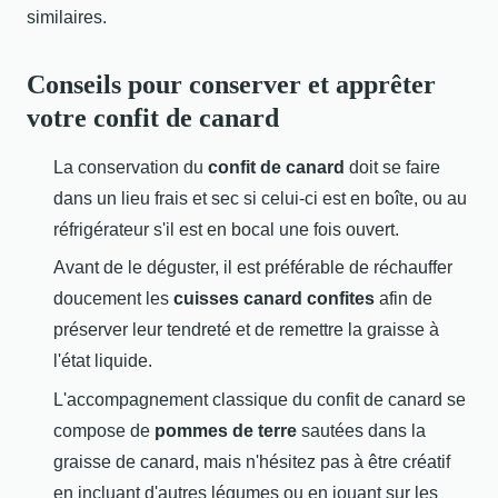
similaires.
Conseils pour conserver et apprêter
votre confit de canard
La conservation du
confit de canard
doit se faire
dans un lieu frais et sec si celui-ci est en boîte, ou au
réfrigérateur s'il est en bocal une fois ouvert.
Avant de le déguster, il est préférable de réchauffer
doucement les
cuisses canard confites
afin de
préserver leur tendreté et de remettre la graisse à
l'état liquide.
L'accompagnement classique du confit de canard se
compose de
pommes de terre
sautées dans la
graisse de canard, mais n'hésitez pas à être créatif
en incluant d'autres légumes ou en jouant sur les