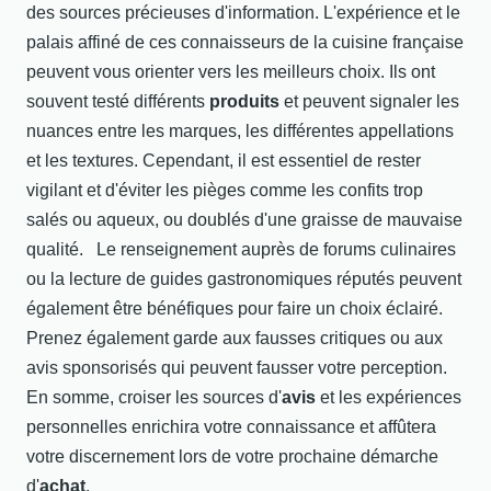
des sources précieuses d'information. L'expérience et le
palais affiné de ces connaisseurs de la cuisine française
peuvent vous orienter vers les meilleurs choix. Ils ont
souvent testé différents
produits
et peuvent signaler les
nuances entre les marques, les différentes appellations
et les textures. Cependant, il est essentiel de rester
vigilant et d'éviter les pièges comme les confits trop
salés ou aqueux, ou doublés d'une graisse de mauvaise
qualité. Le renseignement auprès de forums culinaires
ou la lecture de guides gastronomiques réputés peuvent
également être bénéfiques pour faire un choix éclairé.
Prenez également garde aux fausses critiques ou aux
avis sponsorisés qui peuvent fausser votre perception.
En somme, croiser les sources d'
avis
et les expériences
personnelles enrichira votre connaissance et affûtera
votre discernement lors de votre prochaine démarche
d'
achat
.