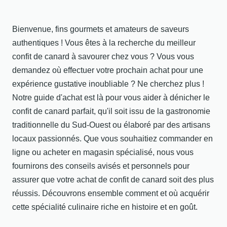
Bienvenue, fins gourmets et amateurs de saveurs
authentiques ! Vous êtes à la recherche du meilleur
confit de canard à savourer chez vous ? Vous vous
demandez où effectuer votre prochain achat pour une
expérience gustative inoubliable ? Ne cherchez plus !
Notre guide d'achat est là pour vous aider à dénicher le
confit de canard parfait, qu'il soit issu de la gastronomie
traditionnelle du Sud-Ouest ou élaboré par des artisans
locaux passionnés. Que vous souhaitiez commander en
ligne ou acheter en magasin spécialisé, nous vous
fournirons des conseils avisés et personnels pour
assurer que votre achat de confit de canard soit des plus
réussis. Découvrons ensemble comment et où acquérir
cette spécialité culinaire riche en histoire et en goût.