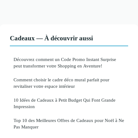
Cadeaux — À découvrir aussi
Découvrez comment un Code Promo Instant Surprise
peut transformer votre Shopping en Aventure!
Comment choisir le cadre déco mural parfait pour
revitaliser votre espace intérieur
10 Idées de Cadeaux à Petit Budget Qui Font Grande
Impression
Top 10 des Meilleures Offres de Cadeaux pour Noël à Ne
Pas Manquer