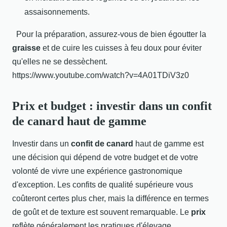
assaisonnements.
Pour la préparation, assurez-vous de bien égoutter la
graisse
et de cuire les cuisses à feu doux pour éviter
qu'elles ne se dessèchent.
https://www.youtube.com/watch?v=4A01TDiV3z0
Prix et budget : investir dans un confit
de canard haut de gamme
Investir dans un
confit de canard
haut de gamme est
une décision qui dépend de votre budget et de votre
volonté de vivre une expérience gastronomique
d'exception. Les confits de qualité supérieure vous
coûteront certes plus cher, mais la différence en termes
de goût et de texture est souvent remarquable. Le
prix
reflète généralement les pratiques d'élevage