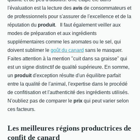
l'évaluation est la lecture des
avis
de consommateurs et
de professionnels pour s'assurer de l'excellence et de la
réputation du
produit
. Il faut également veiller aux
modes de préparation et aux ingrédients
supplémentaires comme les aromates ou le sel, qui
doivent sublimer le
goût du canard
sans le masquer.
Faites attention à la mention "cuit dans sa graisse" qui
est un signe distinctif de qualité supérieure. En somme,
un
produit
d'exception résulte d'un équilibre parfait
entre la qualité de l'animal, l'expertise dans le procédé
de confitisation et l'authenticité des ingrédients utilisés.
N'oubliez pas de comparer le
prix
qui peut varier selon
ces facteurs.
Les meilleures régions productrices de
confit de canard